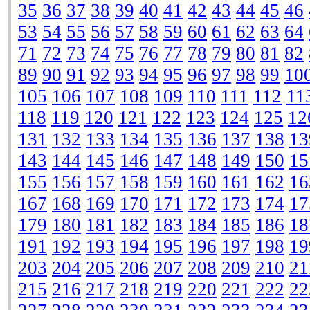
35
36
37
38
39
40
41
42
43
44
45
46
53
54
55
56
57
58
59
60
61
62
63
64
71
72
73
74
75
76
77
78
79
80
81
82
89
90
91
92
93
94
95
96
97
98
99
10
105
106
107
108
109
110
111
112
11
118
119
120
121
122
123
124
125
12
131
132
133
134
135
136
137
138
13
143
144
145
146
147
148
149
150
15
155
156
157
158
159
160
161
162
16
167
168
169
170
171
172
173
174
17
179
180
181
182
183
184
185
186
18
191
192
193
194
195
196
197
198
19
203
204
205
206
207
208
209
210
21
215
216
217
218
219
220
221
222
22