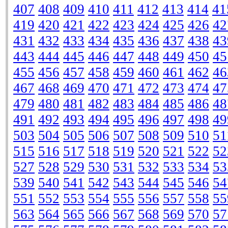
407
408
409
410
411
412
413
414
41
419
420
421
422
423
424
425
426
42
431
432
433
434
435
436
437
438
43
443
444
445
446
447
448
449
450
45
455
456
457
458
459
460
461
462
46
467
468
469
470
471
472
473
474
47
479
480
481
482
483
484
485
486
48
491
492
493
494
495
496
497
498
49
503
504
505
506
507
508
509
510
51
515
516
517
518
519
520
521
522
52
527
528
529
530
531
532
533
534
53
539
540
541
542
543
544
545
546
54
551
552
553
554
555
556
557
558
55
563
564
565
566
567
568
569
570
57