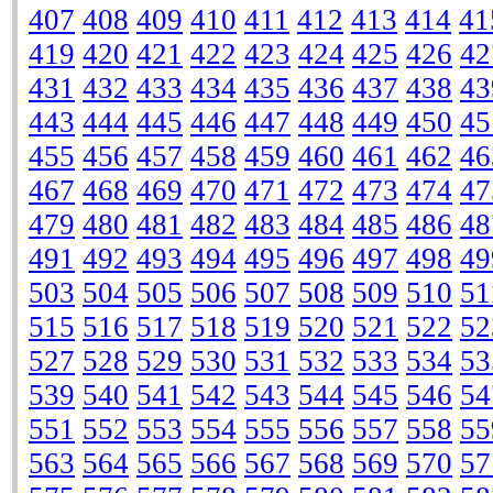
407
408
409
410
411
412
413
414
41
419
420
421
422
423
424
425
426
42
431
432
433
434
435
436
437
438
43
443
444
445
446
447
448
449
450
45
455
456
457
458
459
460
461
462
46
467
468
469
470
471
472
473
474
47
479
480
481
482
483
484
485
486
48
491
492
493
494
495
496
497
498
49
503
504
505
506
507
508
509
510
51
515
516
517
518
519
520
521
522
52
527
528
529
530
531
532
533
534
53
539
540
541
542
543
544
545
546
54
551
552
553
554
555
556
557
558
55
563
564
565
566
567
568
569
570
57