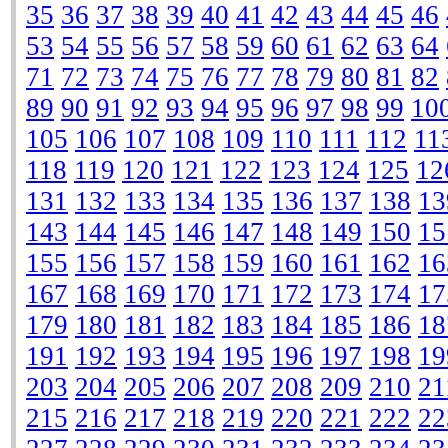
35
36
37
38
39
40
41
42
43
44
45
46
53
54
55
56
57
58
59
60
61
62
63
64
71
72
73
74
75
76
77
78
79
80
81
82
89
90
91
92
93
94
95
96
97
98
99
10
105
106
107
108
109
110
111
112
11
118
119
120
121
122
123
124
125
12
131
132
133
134
135
136
137
138
13
143
144
145
146
147
148
149
150
15
155
156
157
158
159
160
161
162
16
167
168
169
170
171
172
173
174
17
179
180
181
182
183
184
185
186
18
191
192
193
194
195
196
197
198
19
203
204
205
206
207
208
209
210
21
215
216
217
218
219
220
221
222
22