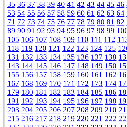
35
36
37
38
39
40
41
42
43
44
45
46
53
54
55
56
57
58
59
60
61
62
63
64
71
72
73
74
75
76
77
78
79
80
81
82
89
90
91
92
93
94
95
96
97
98
99
10
105
106
107
108
109
110
111
112
11
118
119
120
121
122
123
124
125
12
131
132
133
134
135
136
137
138
13
143
144
145
146
147
148
149
150
15
155
156
157
158
159
160
161
162
16
167
168
169
170
171
172
173
174
17
179
180
181
182
183
184
185
186
18
191
192
193
194
195
196
197
198
19
203
204
205
206
207
208
209
210
21
215
216
217
218
219
220
221
222
22