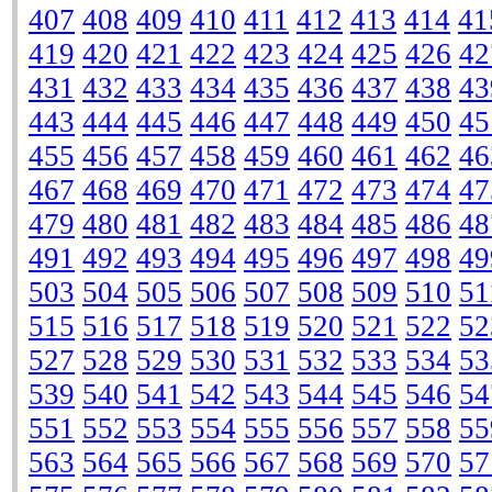
407
408
409
410
411
412
413
414
41
419
420
421
422
423
424
425
426
42
431
432
433
434
435
436
437
438
43
443
444
445
446
447
448
449
450
45
455
456
457
458
459
460
461
462
46
467
468
469
470
471
472
473
474
47
479
480
481
482
483
484
485
486
48
491
492
493
494
495
496
497
498
49
503
504
505
506
507
508
509
510
51
515
516
517
518
519
520
521
522
52
527
528
529
530
531
532
533
534
53
539
540
541
542
543
544
545
546
54
551
552
553
554
555
556
557
558
55
563
564
565
566
567
568
569
570
57