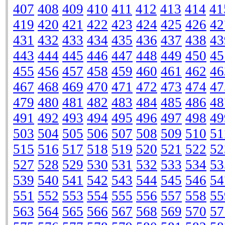
407
408
409
410
411
412
413
414
41
419
420
421
422
423
424
425
426
42
431
432
433
434
435
436
437
438
43
443
444
445
446
447
448
449
450
45
455
456
457
458
459
460
461
462
46
467
468
469
470
471
472
473
474
47
479
480
481
482
483
484
485
486
48
491
492
493
494
495
496
497
498
49
503
504
505
506
507
508
509
510
51
515
516
517
518
519
520
521
522
52
527
528
529
530
531
532
533
534
53
539
540
541
542
543
544
545
546
54
551
552
553
554
555
556
557
558
55
563
564
565
566
567
568
569
570
57