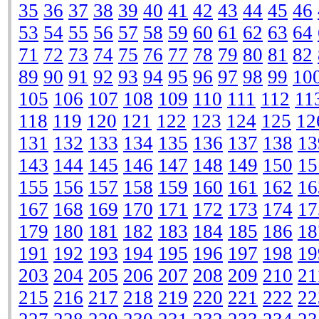
35
36
37
38
39
40
41
42
43
44
45
46
53
54
55
56
57
58
59
60
61
62
63
64
71
72
73
74
75
76
77
78
79
80
81
82
89
90
91
92
93
94
95
96
97
98
99
10
105
106
107
108
109
110
111
112
11
118
119
120
121
122
123
124
125
12
131
132
133
134
135
136
137
138
13
143
144
145
146
147
148
149
150
15
155
156
157
158
159
160
161
162
16
167
168
169
170
171
172
173
174
17
179
180
181
182
183
184
185
186
18
191
192
193
194
195
196
197
198
19
203
204
205
206
207
208
209
210
21
215
216
217
218
219
220
221
222
22