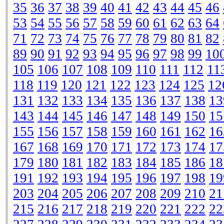
35
36
37
38
39
40
41
42
43
44
45
46
53
54
55
56
57
58
59
60
61
62
63
64
71
72
73
74
75
76
77
78
79
80
81
82
89
90
91
92
93
94
95
96
97
98
99
10
105
106
107
108
109
110
111
112
11
118
119
120
121
122
123
124
125
12
131
132
133
134
135
136
137
138
13
143
144
145
146
147
148
149
150
15
155
156
157
158
159
160
161
162
16
167
168
169
170
171
172
173
174
17
179
180
181
182
183
184
185
186
18
191
192
193
194
195
196
197
198
19
203
204
205
206
207
208
209
210
21
215
216
217
218
219
220
221
222
22