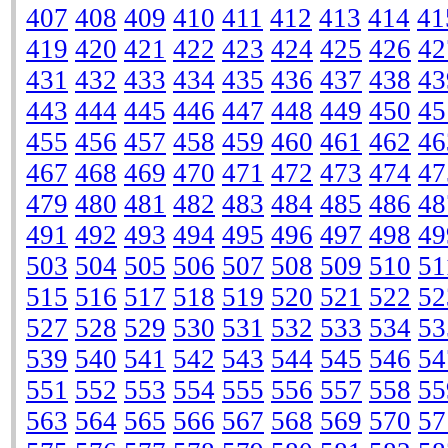
407
408
409
410
411
412
413
414
41
419
420
421
422
423
424
425
426
42
431
432
433
434
435
436
437
438
43
443
444
445
446
447
448
449
450
45
455
456
457
458
459
460
461
462
46
467
468
469
470
471
472
473
474
47
479
480
481
482
483
484
485
486
48
491
492
493
494
495
496
497
498
49
503
504
505
506
507
508
509
510
51
515
516
517
518
519
520
521
522
52
527
528
529
530
531
532
533
534
53
539
540
541
542
543
544
545
546
54
551
552
553
554
555
556
557
558
55
563
564
565
566
567
568
569
570
57