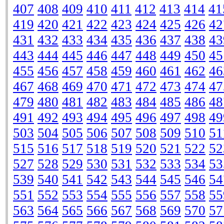
407
408
409
410
411
412
413
414
41
419
420
421
422
423
424
425
426
42
431
432
433
434
435
436
437
438
43
443
444
445
446
447
448
449
450
45
455
456
457
458
459
460
461
462
46
467
468
469
470
471
472
473
474
47
479
480
481
482
483
484
485
486
48
491
492
493
494
495
496
497
498
49
503
504
505
506
507
508
509
510
51
515
516
517
518
519
520
521
522
52
527
528
529
530
531
532
533
534
53
539
540
541
542
543
544
545
546
54
551
552
553
554
555
556
557
558
55
563
564
565
566
567
568
569
570
57