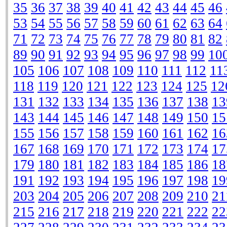
35
36
37
38
39
40
41
42
43
44
45
46
53
54
55
56
57
58
59
60
61
62
63
64
71
72
73
74
75
76
77
78
79
80
81
82
89
90
91
92
93
94
95
96
97
98
99
10
105
106
107
108
109
110
111
112
11
118
119
120
121
122
123
124
125
12
131
132
133
134
135
136
137
138
13
143
144
145
146
147
148
149
150
15
155
156
157
158
159
160
161
162
16
167
168
169
170
171
172
173
174
17
179
180
181
182
183
184
185
186
18
191
192
193
194
195
196
197
198
19
203
204
205
206
207
208
209
210
21
215
216
217
218
219
220
221
222
22