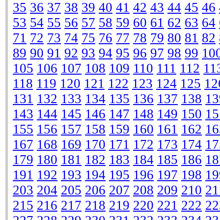
35
36
37
38
39
40
41
42
43
44
45
46
53
54
55
56
57
58
59
60
61
62
63
64
71
72
73
74
75
76
77
78
79
80
81
82
89
90
91
92
93
94
95
96
97
98
99
10
105
106
107
108
109
110
111
112
11
118
119
120
121
122
123
124
125
12
131
132
133
134
135
136
137
138
13
143
144
145
146
147
148
149
150
15
155
156
157
158
159
160
161
162
16
167
168
169
170
171
172
173
174
17
179
180
181
182
183
184
185
186
18
191
192
193
194
195
196
197
198
19
203
204
205
206
207
208
209
210
21
215
216
217
218
219
220
221
222
22