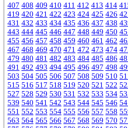
407
408
409
410
411
412
413
414
41
419
420
421
422
423
424
425
426
42
431
432
433
434
435
436
437
438
43
443
444
445
446
447
448
449
450
45
455
456
457
458
459
460
461
462
46
467
468
469
470
471
472
473
474
47
479
480
481
482
483
484
485
486
48
491
492
493
494
495
496
497
498
49
503
504
505
506
507
508
509
510
51
515
516
517
518
519
520
521
522
52
527
528
529
530
531
532
533
534
53
539
540
541
542
543
544
545
546
54
551
552
553
554
555
556
557
558
55
563
564
565
566
567
568
569
570
57