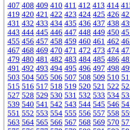
407
408
409
410
411
412
413
414
41
419
420
421
422
423
424
425
426
42
431
432
433
434
435
436
437
438
43
443
444
445
446
447
448
449
450
45
455
456
457
458
459
460
461
462
46
467
468
469
470
471
472
473
474
47
479
480
481
482
483
484
485
486
48
491
492
493
494
495
496
497
498
49
503
504
505
506
507
508
509
510
51
515
516
517
518
519
520
521
522
52
527
528
529
530
531
532
533
534
53
539
540
541
542
543
544
545
546
54
551
552
553
554
555
556
557
558
55
563
564
565
566
567
568
569
570
57