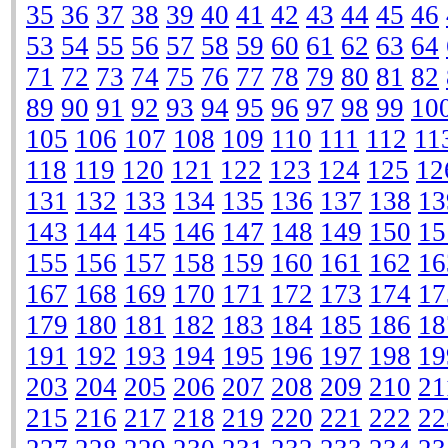
35
36
37
38
39
40
41
42
43
44
45
46
53
54
55
56
57
58
59
60
61
62
63
64
71
72
73
74
75
76
77
78
79
80
81
82
89
90
91
92
93
94
95
96
97
98
99
10
105
106
107
108
109
110
111
112
11
118
119
120
121
122
123
124
125
12
131
132
133
134
135
136
137
138
13
143
144
145
146
147
148
149
150
15
155
156
157
158
159
160
161
162
16
167
168
169
170
171
172
173
174
17
179
180
181
182
183
184
185
186
18
191
192
193
194
195
196
197
198
19
203
204
205
206
207
208
209
210
21
215
216
217
218
219
220
221
222
22