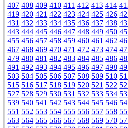
407
408
409
410
411
412
413
414
41
419
420
421
422
423
424
425
426
42
431
432
433
434
435
436
437
438
43
443
444
445
446
447
448
449
450
45
455
456
457
458
459
460
461
462
46
467
468
469
470
471
472
473
474
47
479
480
481
482
483
484
485
486
48
491
492
493
494
495
496
497
498
49
503
504
505
506
507
508
509
510
51
515
516
517
518
519
520
521
522
52
527
528
529
530
531
532
533
534
53
539
540
541
542
543
544
545
546
54
551
552
553
554
555
556
557
558
55
563
564
565
566
567
568
569
570
57