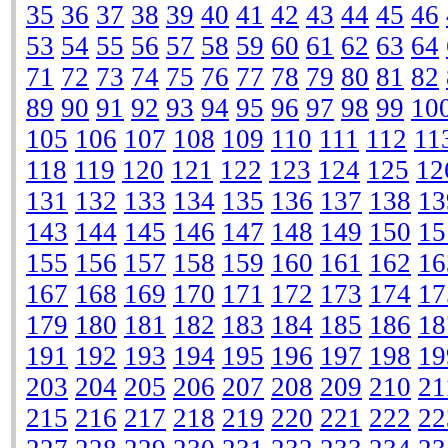
35
36
37
38
39
40
41
42
43
44
45
46
53
54
55
56
57
58
59
60
61
62
63
64
71
72
73
74
75
76
77
78
79
80
81
82
89
90
91
92
93
94
95
96
97
98
99
10
105
106
107
108
109
110
111
112
11
118
119
120
121
122
123
124
125
12
131
132
133
134
135
136
137
138
13
143
144
145
146
147
148
149
150
15
155
156
157
158
159
160
161
162
16
167
168
169
170
171
172
173
174
17
179
180
181
182
183
184
185
186
18
191
192
193
194
195
196
197
198
19
203
204
205
206
207
208
209
210
21
215
216
217
218
219
220
221
222
22