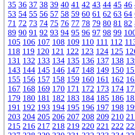
35
36
37
38
39
40
41
42
43
44
45
46
53
54
55
56
57
58
59
60
61
62
63
64
71
72
73
74
75
76
77
78
79
80
81
82
89
90
91
92
93
94
95
96
97
98
99
10
105
106
107
108
109
110
111
112
11
118
119
120
121
122
123
124
125
12
131
132
133
134
135
136
137
138
13
143
144
145
146
147
148
149
150
15
155
156
157
158
159
160
161
162
16
167
168
169
170
171
172
173
174
17
179
180
181
182
183
184
185
186
18
191
192
193
194
195
196
197
198
19
203
204
205
206
207
208
209
210
21
215
216
217
218
219
220
221
222
22