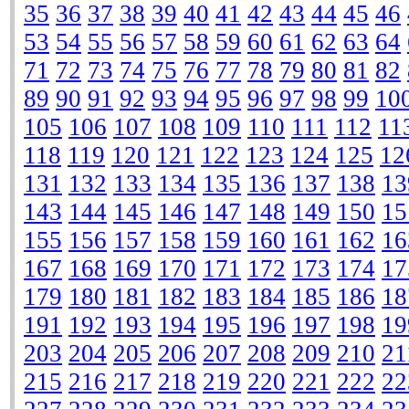
35
36
37
38
39
40
41
42
43
44
45
46
53
54
55
56
57
58
59
60
61
62
63
64
71
72
73
74
75
76
77
78
79
80
81
82
89
90
91
92
93
94
95
96
97
98
99
10
105
106
107
108
109
110
111
112
11
118
119
120
121
122
123
124
125
12
131
132
133
134
135
136
137
138
13
143
144
145
146
147
148
149
150
15
155
156
157
158
159
160
161
162
16
167
168
169
170
171
172
173
174
17
179
180
181
182
183
184
185
186
18
191
192
193
194
195
196
197
198
19
203
204
205
206
207
208
209
210
21
215
216
217
218
219
220
221
222
22