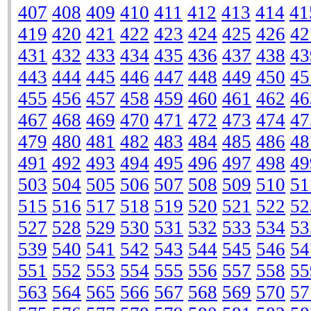
407
408
409
410
411
412
413
414
41
419
420
421
422
423
424
425
426
42
431
432
433
434
435
436
437
438
43
443
444
445
446
447
448
449
450
45
455
456
457
458
459
460
461
462
46
467
468
469
470
471
472
473
474
47
479
480
481
482
483
484
485
486
48
491
492
493
494
495
496
497
498
49
503
504
505
506
507
508
509
510
51
515
516
517
518
519
520
521
522
52
527
528
529
530
531
532
533
534
53
539
540
541
542
543
544
545
546
54
551
552
553
554
555
556
557
558
55
563
564
565
566
567
568
569
570
57