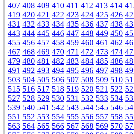
407
408
409
410
411
412
413
414
41
419
420
421
422
423
424
425
426
42
431
432
433
434
435
436
437
438
43
443
444
445
446
447
448
449
450
45
455
456
457
458
459
460
461
462
46
467
468
469
470
471
472
473
474
47
479
480
481
482
483
484
485
486
48
491
492
493
494
495
496
497
498
49
503
504
505
506
507
508
509
510
51
515
516
517
518
519
520
521
522
52
527
528
529
530
531
532
533
534
53
539
540
541
542
543
544
545
546
54
551
552
553
554
555
556
557
558
55
563
564
565
566
567
568
569
570
57