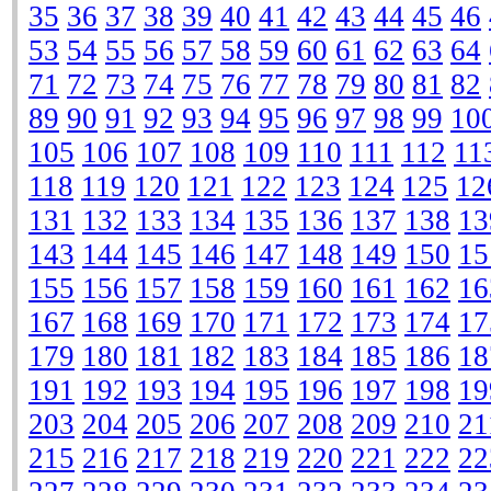
35
36
37
38
39
40
41
42
43
44
45
46
53
54
55
56
57
58
59
60
61
62
63
64
71
72
73
74
75
76
77
78
79
80
81
82
89
90
91
92
93
94
95
96
97
98
99
10
105
106
107
108
109
110
111
112
11
118
119
120
121
122
123
124
125
12
131
132
133
134
135
136
137
138
13
143
144
145
146
147
148
149
150
15
155
156
157
158
159
160
161
162
16
167
168
169
170
171
172
173
174
17
179
180
181
182
183
184
185
186
18
191
192
193
194
195
196
197
198
19
203
204
205
206
207
208
209
210
21
215
216
217
218
219
220
221
222
22