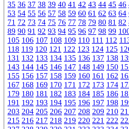
35
36
37
38
39
40
41
42
43
44
45
46
53
54
55
56
57
58
59
60
61
62
63
64
71
72
73
74
75
76
77
78
79
80
81
82
89
90
91
92
93
94
95
96
97
98
99
10
105
106
107
108
109
110
111
112
11
118
119
120
121
122
123
124
125
12
131
132
133
134
135
136
137
138
13
143
144
145
146
147
148
149
150
15
155
156
157
158
159
160
161
162
16
167
168
169
170
171
172
173
174
17
179
180
181
182
183
184
185
186
18
191
192
193
194
195
196
197
198
19
203
204
205
206
207
208
209
210
21
215
216
217
218
219
220
221
222
22