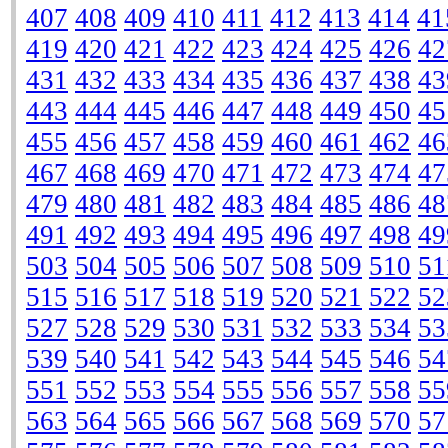
407
408
409
410
411
412
413
414
41
419
420
421
422
423
424
425
426
42
431
432
433
434
435
436
437
438
43
443
444
445
446
447
448
449
450
45
455
456
457
458
459
460
461
462
46
467
468
469
470
471
472
473
474
47
479
480
481
482
483
484
485
486
48
491
492
493
494
495
496
497
498
49
503
504
505
506
507
508
509
510
51
515
516
517
518
519
520
521
522
52
527
528
529
530
531
532
533
534
53
539
540
541
542
543
544
545
546
54
551
552
553
554
555
556
557
558
55
563
564
565
566
567
568
569
570
57