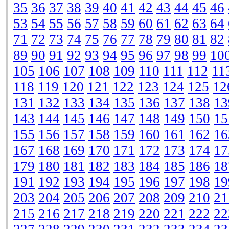
35
36
37
38
39
40
41
42
43
44
45
46
53
54
55
56
57
58
59
60
61
62
63
64
71
72
73
74
75
76
77
78
79
80
81
82
89
90
91
92
93
94
95
96
97
98
99
10
105
106
107
108
109
110
111
112
11
118
119
120
121
122
123
124
125
12
131
132
133
134
135
136
137
138
13
143
144
145
146
147
148
149
150
15
155
156
157
158
159
160
161
162
16
167
168
169
170
171
172
173
174
17
179
180
181
182
183
184
185
186
18
191
192
193
194
195
196
197
198
19
203
204
205
206
207
208
209
210
21
215
216
217
218
219
220
221
222
22