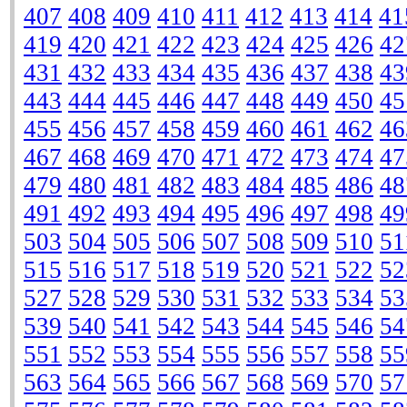
407
408
409
410
411
412
413
414
41
419
420
421
422
423
424
425
426
42
431
432
433
434
435
436
437
438
43
443
444
445
446
447
448
449
450
45
455
456
457
458
459
460
461
462
46
467
468
469
470
471
472
473
474
47
479
480
481
482
483
484
485
486
48
491
492
493
494
495
496
497
498
49
503
504
505
506
507
508
509
510
51
515
516
517
518
519
520
521
522
52
527
528
529
530
531
532
533
534
53
539
540
541
542
543
544
545
546
54
551
552
553
554
555
556
557
558
55
563
564
565
566
567
568
569
570
57