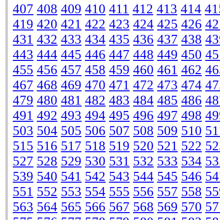
407
408
409
410
411
412
413
414
41
419
420
421
422
423
424
425
426
42
431
432
433
434
435
436
437
438
43
443
444
445
446
447
448
449
450
45
455
456
457
458
459
460
461
462
46
467
468
469
470
471
472
473
474
47
479
480
481
482
483
484
485
486
48
491
492
493
494
495
496
497
498
49
503
504
505
506
507
508
509
510
51
515
516
517
518
519
520
521
522
52
527
528
529
530
531
532
533
534
53
539
540
541
542
543
544
545
546
54
551
552
553
554
555
556
557
558
55
563
564
565
566
567
568
569
570
57