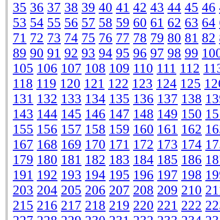
35
36
37
38
39
40
41
42
43
44
45
46
53
54
55
56
57
58
59
60
61
62
63
64
71
72
73
74
75
76
77
78
79
80
81
82
89
90
91
92
93
94
95
96
97
98
99
10
105
106
107
108
109
110
111
112
11
118
119
120
121
122
123
124
125
12
131
132
133
134
135
136
137
138
13
143
144
145
146
147
148
149
150
15
155
156
157
158
159
160
161
162
16
167
168
169
170
171
172
173
174
17
179
180
181
182
183
184
185
186
18
191
192
193
194
195
196
197
198
19
203
204
205
206
207
208
209
210
21
215
216
217
218
219
220
221
222
22