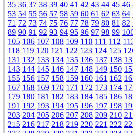
35
36
37
38
39
40
41
42
43
44
45
46
53
54
55
56
57
58
59
60
61
62
63
64
71
72
73
74
75
76
77
78
79
80
81
82
89
90
91
92
93
94
95
96
97
98
99
10
105
106
107
108
109
110
111
112
11
118
119
120
121
122
123
124
125
12
131
132
133
134
135
136
137
138
13
143
144
145
146
147
148
149
150
15
155
156
157
158
159
160
161
162
16
167
168
169
170
171
172
173
174
17
179
180
181
182
183
184
185
186
18
191
192
193
194
195
196
197
198
19
203
204
205
206
207
208
209
210
21
215
216
217
218
219
220
221
222
22