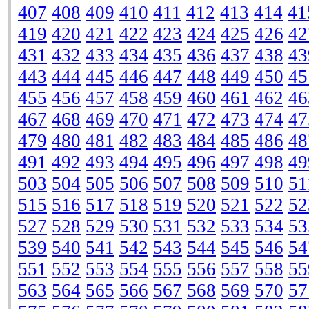
407
408
409
410
411
412
413
414
41
419
420
421
422
423
424
425
426
42
431
432
433
434
435
436
437
438
43
443
444
445
446
447
448
449
450
45
455
456
457
458
459
460
461
462
46
467
468
469
470
471
472
473
474
47
479
480
481
482
483
484
485
486
48
491
492
493
494
495
496
497
498
49
503
504
505
506
507
508
509
510
51
515
516
517
518
519
520
521
522
52
527
528
529
530
531
532
533
534
53
539
540
541
542
543
544
545
546
54
551
552
553
554
555
556
557
558
55
563
564
565
566
567
568
569
570
57