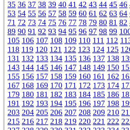
35
36
37
38
39
40
41
42
43
44
45
46
53
54
55
56
57
58
59
60
61
62
63
64
71
72
73
74
75
76
77
78
79
80
81
82
89
90
91
92
93
94
95
96
97
98
99
10
105
106
107
108
109
110
111
112
11
118
119
120
121
122
123
124
125
12
131
132
133
134
135
136
137
138
13
143
144
145
146
147
148
149
150
15
155
156
157
158
159
160
161
162
16
167
168
169
170
171
172
173
174
17
179
180
181
182
183
184
185
186
18
191
192
193
194
195
196
197
198
19
203
204
205
206
207
208
209
210
21
215
216
217
218
219
220
221
222
22