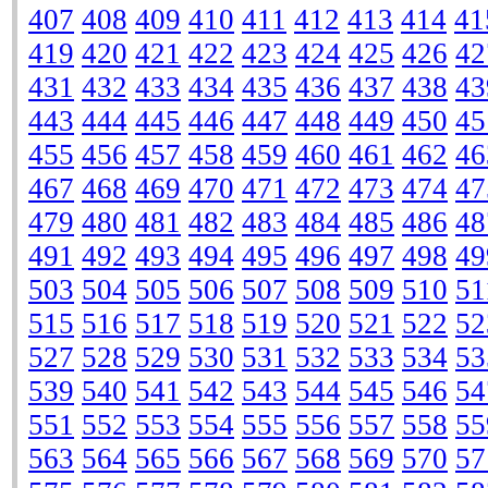
407
408
409
410
411
412
413
414
41
419
420
421
422
423
424
425
426
42
431
432
433
434
435
436
437
438
43
443
444
445
446
447
448
449
450
45
455
456
457
458
459
460
461
462
46
467
468
469
470
471
472
473
474
47
479
480
481
482
483
484
485
486
48
491
492
493
494
495
496
497
498
49
503
504
505
506
507
508
509
510
51
515
516
517
518
519
520
521
522
52
527
528
529
530
531
532
533
534
53
539
540
541
542
543
544
545
546
54
551
552
553
554
555
556
557
558
55
563
564
565
566
567
568
569
570
57