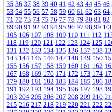
35
36
37
38
39
40
41
42
43
44
45
46
53
54
55
56
57
58
59
60
61
62
63
64
71
72
73
74
75
76
77
78
79
80
81
82
89
90
91
92
93
94
95
96
97
98
99
10
105
106
107
108
109
110
111
112
11
118
119
120
121
122
123
124
125
12
131
132
133
134
135
136
137
138
13
143
144
145
146
147
148
149
150
15
155
156
157
158
159
160
161
162
16
167
168
169
170
171
172
173
174
17
179
180
181
182
183
184
185
186
18
191
192
193
194
195
196
197
198
19
203
204
205
206
207
208
209
210
21
215
216
217
218
219
220
221
222
22