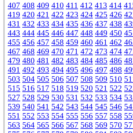
407
408
409
410
411
412
413
414
41
419
420
421
422
423
424
425
426
42
431
432
433
434
435
436
437
438
43
443
444
445
446
447
448
449
450
45
455
456
457
458
459
460
461
462
46
467
468
469
470
471
472
473
474
47
479
480
481
482
483
484
485
486
48
491
492
493
494
495
496
497
498
49
503
504
505
506
507
508
509
510
51
515
516
517
518
519
520
521
522
52
527
528
529
530
531
532
533
534
53
539
540
541
542
543
544
545
546
54
551
552
553
554
555
556
557
558
55
563
564
565
566
567
568
569
570
57