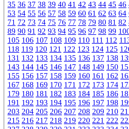
35
36
37
38
39
40
41
42
43
44
45
46
53
54
55
56
57
58
59
60
61
62
63
64
71
72
73
74
75
76
77
78
79
80
81
82
89
90
91
92
93
94
95
96
97
98
99
10
105
106
107
108
109
110
111
112
11
118
119
120
121
122
123
124
125
12
131
132
133
134
135
136
137
138
13
143
144
145
146
147
148
149
150
15
155
156
157
158
159
160
161
162
16
167
168
169
170
171
172
173
174
17
179
180
181
182
183
184
185
186
18
191
192
193
194
195
196
197
198
19
203
204
205
206
207
208
209
210
21
215
216
217
218
219
220
221
222
22