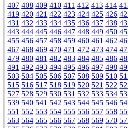
407
408
409
410
411
412
413
414
41
419
420
421
422
423
424
425
426
42
431
432
433
434
435
436
437
438
43
443
444
445
446
447
448
449
450
45
455
456
457
458
459
460
461
462
46
467
468
469
470
471
472
473
474
47
479
480
481
482
483
484
485
486
48
491
492
493
494
495
496
497
498
49
503
504
505
506
507
508
509
510
51
515
516
517
518
519
520
521
522
52
527
528
529
530
531
532
533
534
53
539
540
541
542
543
544
545
546
54
551
552
553
554
555
556
557
558
55
563
564
565
566
567
568
569
570
57