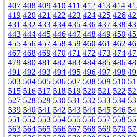
407
408
409
410
411
412
413
414
41
419
420
421
422
423
424
425
426
42
431
432
433
434
435
436
437
438
43
443
444
445
446
447
448
449
450
45
455
456
457
458
459
460
461
462
46
467
468
469
470
471
472
473
474
47
479
480
481
482
483
484
485
486
48
491
492
493
494
495
496
497
498
49
503
504
505
506
507
508
509
510
51
515
516
517
518
519
520
521
522
52
527
528
529
530
531
532
533
534
53
539
540
541
542
543
544
545
546
54
551
552
553
554
555
556
557
558
55
563
564
565
566
567
568
569
570
57