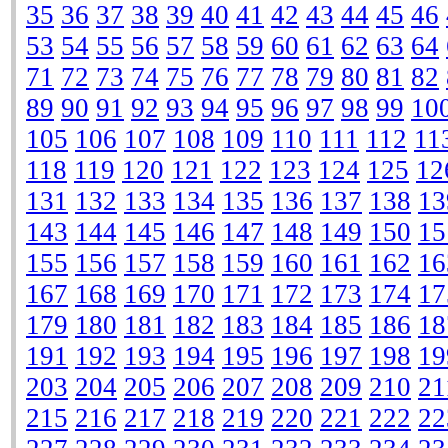
35
36
37
38
39
40
41
42
43
44
45
46
53
54
55
56
57
58
59
60
61
62
63
64
71
72
73
74
75
76
77
78
79
80
81
82
89
90
91
92
93
94
95
96
97
98
99
10
105
106
107
108
109
110
111
112
11
118
119
120
121
122
123
124
125
12
131
132
133
134
135
136
137
138
13
143
144
145
146
147
148
149
150
15
155
156
157
158
159
160
161
162
16
167
168
169
170
171
172
173
174
17
179
180
181
182
183
184
185
186
18
191
192
193
194
195
196
197
198
19
203
204
205
206
207
208
209
210
21
215
216
217
218
219
220
221
222
22