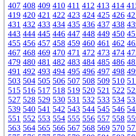
407
408
409
410
411
412
413
414
41
419
420
421
422
423
424
425
426
42
431
432
433
434
435
436
437
438
43
443
444
445
446
447
448
449
450
45
455
456
457
458
459
460
461
462
46
467
468
469
470
471
472
473
474
47
479
480
481
482
483
484
485
486
48
491
492
493
494
495
496
497
498
49
503
504
505
506
507
508
509
510
51
515
516
517
518
519
520
521
522
52
527
528
529
530
531
532
533
534
53
539
540
541
542
543
544
545
546
54
551
552
553
554
555
556
557
558
55
563
564
565
566
567
568
569
570
57