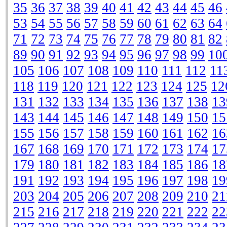
35
36
37
38
39
40
41
42
43
44
45
46
53
54
55
56
57
58
59
60
61
62
63
64
71
72
73
74
75
76
77
78
79
80
81
82
89
90
91
92
93
94
95
96
97
98
99
10
105
106
107
108
109
110
111
112
11
118
119
120
121
122
123
124
125
12
131
132
133
134
135
136
137
138
13
143
144
145
146
147
148
149
150
15
155
156
157
158
159
160
161
162
16
167
168
169
170
171
172
173
174
17
179
180
181
182
183
184
185
186
18
191
192
193
194
195
196
197
198
19
203
204
205
206
207
208
209
210
21
215
216
217
218
219
220
221
222
22