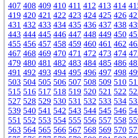
407
408
409
410
411
412
413
414
41
419
420
421
422
423
424
425
426
42
431
432
433
434
435
436
437
438
43
443
444
445
446
447
448
449
450
45
455
456
457
458
459
460
461
462
46
467
468
469
470
471
472
473
474
47
479
480
481
482
483
484
485
486
48
491
492
493
494
495
496
497
498
49
503
504
505
506
507
508
509
510
51
515
516
517
518
519
520
521
522
52
527
528
529
530
531
532
533
534
53
539
540
541
542
543
544
545
546
54
551
552
553
554
555
556
557
558
55
563
564
565
566
567
568
569
570
57