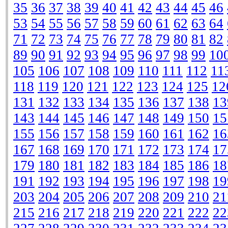
35
36
37
38
39
40
41
42
43
44
45
46
53
54
55
56
57
58
59
60
61
62
63
64
71
72
73
74
75
76
77
78
79
80
81
82
89
90
91
92
93
94
95
96
97
98
99
10
105
106
107
108
109
110
111
112
11
118
119
120
121
122
123
124
125
12
131
132
133
134
135
136
137
138
13
143
144
145
146
147
148
149
150
15
155
156
157
158
159
160
161
162
16
167
168
169
170
171
172
173
174
17
179
180
181
182
183
184
185
186
18
191
192
193
194
195
196
197
198
19
203
204
205
206
207
208
209
210
21
215
216
217
218
219
220
221
222
22