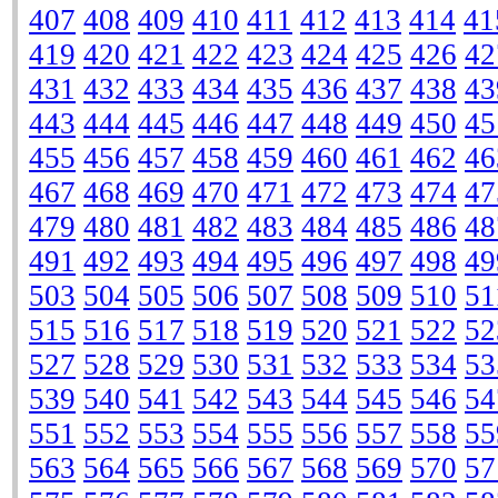
407
408
409
410
411
412
413
414
41
419
420
421
422
423
424
425
426
42
431
432
433
434
435
436
437
438
43
443
444
445
446
447
448
449
450
45
455
456
457
458
459
460
461
462
46
467
468
469
470
471
472
473
474
47
479
480
481
482
483
484
485
486
48
491
492
493
494
495
496
497
498
49
503
504
505
506
507
508
509
510
51
515
516
517
518
519
520
521
522
52
527
528
529
530
531
532
533
534
53
539
540
541
542
543
544
545
546
54
551
552
553
554
555
556
557
558
55
563
564
565
566
567
568
569
570
57