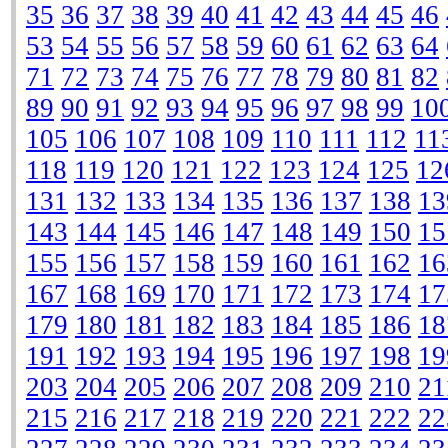
35
36
37
38
39
40
41
42
43
44
45
46
53
54
55
56
57
58
59
60
61
62
63
64
71
72
73
74
75
76
77
78
79
80
81
82
89
90
91
92
93
94
95
96
97
98
99
10
105
106
107
108
109
110
111
112
11
118
119
120
121
122
123
124
125
12
131
132
133
134
135
136
137
138
13
143
144
145
146
147
148
149
150
15
155
156
157
158
159
160
161
162
16
167
168
169
170
171
172
173
174
17
179
180
181
182
183
184
185
186
18
191
192
193
194
195
196
197
198
19
203
204
205
206
207
208
209
210
21
215
216
217
218
219
220
221
222
22