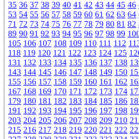
35
36
37
38
39
40
41
42
43
44
45
46
53
54
55
56
57
58
59
60
61
62
63
64
71
72
73
74
75
76
77
78
79
80
81
82
89
90
91
92
93
94
95
96
97
98
99
10
105
106
107
108
109
110
111
112
11
118
119
120
121
122
123
124
125
12
131
132
133
134
135
136
137
138
13
143
144
145
146
147
148
149
150
15
155
156
157
158
159
160
161
162
16
167
168
169
170
171
172
173
174
17
179
180
181
182
183
184
185
186
18
191
192
193
194
195
196
197
198
19
203
204
205
206
207
208
209
210
21
215
216
217
218
219
220
221
222
22