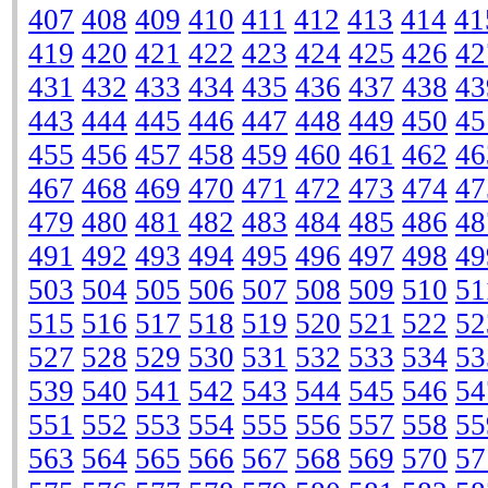
407
408
409
410
411
412
413
414
41
419
420
421
422
423
424
425
426
42
431
432
433
434
435
436
437
438
43
443
444
445
446
447
448
449
450
45
455
456
457
458
459
460
461
462
46
467
468
469
470
471
472
473
474
47
479
480
481
482
483
484
485
486
48
491
492
493
494
495
496
497
498
49
503
504
505
506
507
508
509
510
51
515
516
517
518
519
520
521
522
52
527
528
529
530
531
532
533
534
53
539
540
541
542
543
544
545
546
54
551
552
553
554
555
556
557
558
55
563
564
565
566
567
568
569
570
57