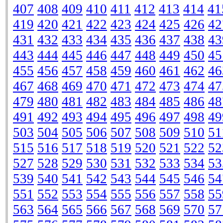
407
408
409
410
411
412
413
414
41
419
420
421
422
423
424
425
426
42
431
432
433
434
435
436
437
438
43
443
444
445
446
447
448
449
450
45
455
456
457
458
459
460
461
462
46
467
468
469
470
471
472
473
474
47
479
480
481
482
483
484
485
486
48
491
492
493
494
495
496
497
498
49
503
504
505
506
507
508
509
510
51
515
516
517
518
519
520
521
522
52
527
528
529
530
531
532
533
534
53
539
540
541
542
543
544
545
546
54
551
552
553
554
555
556
557
558
55
563
564
565
566
567
568
569
570
57