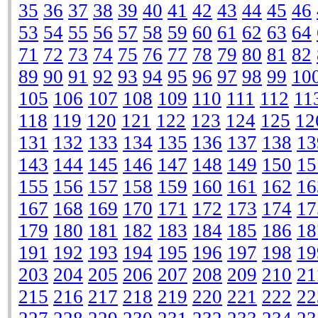
35
36
37
38
39
40
41
42
43
44
45
46
53
54
55
56
57
58
59
60
61
62
63
64
71
72
73
74
75
76
77
78
79
80
81
82
89
90
91
92
93
94
95
96
97
98
99
10
105
106
107
108
109
110
111
112
11
118
119
120
121
122
123
124
125
12
131
132
133
134
135
136
137
138
13
143
144
145
146
147
148
149
150
15
155
156
157
158
159
160
161
162
16
167
168
169
170
171
172
173
174
17
179
180
181
182
183
184
185
186
18
191
192
193
194
195
196
197
198
19
203
204
205
206
207
208
209
210
21
215
216
217
218
219
220
221
222
22