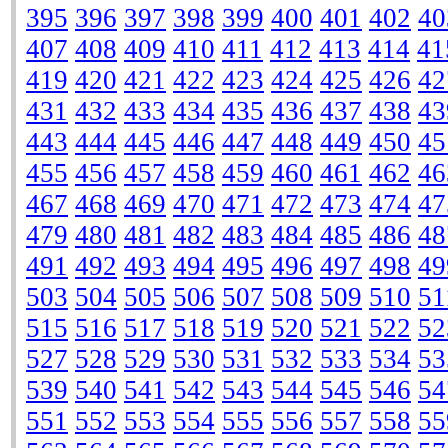
395
396
397
398
399
400
401
402
40
407
408
409
410
411
412
413
414
41
419
420
421
422
423
424
425
426
42
431
432
433
434
435
436
437
438
43
443
444
445
446
447
448
449
450
45
455
456
457
458
459
460
461
462
46
467
468
469
470
471
472
473
474
47
479
480
481
482
483
484
485
486
48
491
492
493
494
495
496
497
498
49
503
504
505
506
507
508
509
510
51
515
516
517
518
519
520
521
522
52
527
528
529
530
531
532
533
534
53
539
540
541
542
543
544
545
546
54
551
552
553
554
555
556
557
558
55