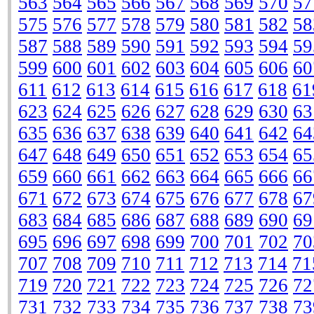
563
564
565
566
567
568
569
570
57
575
576
577
578
579
580
581
582
58
587
588
589
590
591
592
593
594
59
599
600
601
602
603
604
605
606
60
611
612
613
614
615
616
617
618
61
623
624
625
626
627
628
629
630
63
635
636
637
638
639
640
641
642
64
647
648
649
650
651
652
653
654
65
659
660
661
662
663
664
665
666
66
671
672
673
674
675
676
677
678
67
683
684
685
686
687
688
689
690
69
695
696
697
698
699
700
701
702
70
707
708
709
710
711
712
713
714
71
719
720
721
722
723
724
725
726
72
731
732
733
734
735
736
737
738
73