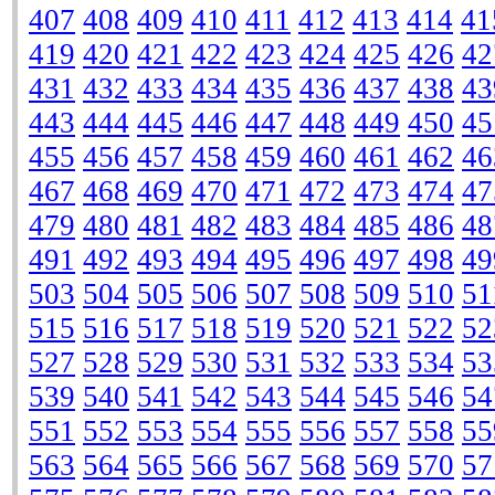
407
408
409
410
411
412
413
414
41
419
420
421
422
423
424
425
426
42
431
432
433
434
435
436
437
438
43
443
444
445
446
447
448
449
450
45
455
456
457
458
459
460
461
462
46
467
468
469
470
471
472
473
474
47
479
480
481
482
483
484
485
486
48
491
492
493
494
495
496
497
498
49
503
504
505
506
507
508
509
510
51
515
516
517
518
519
520
521
522
52
527
528
529
530
531
532
533
534
53
539
540
541
542
543
544
545
546
54
551
552
553
554
555
556
557
558
55
563
564
565
566
567
568
569
570
57