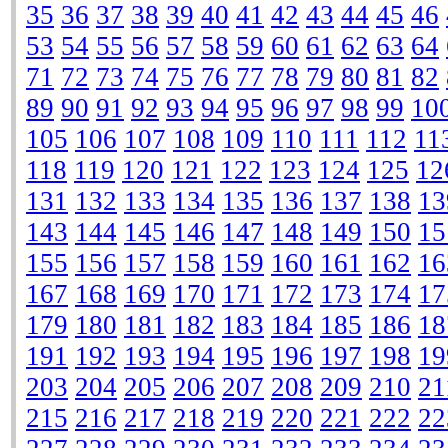
35
36
37
38
39
40
41
42
43
44
45
46
53
54
55
56
57
58
59
60
61
62
63
64
71
72
73
74
75
76
77
78
79
80
81
82
89
90
91
92
93
94
95
96
97
98
99
10
105
106
107
108
109
110
111
112
11
118
119
120
121
122
123
124
125
12
131
132
133
134
135
136
137
138
13
143
144
145
146
147
148
149
150
15
155
156
157
158
159
160
161
162
16
167
168
169
170
171
172
173
174
17
179
180
181
182
183
184
185
186
18
191
192
193
194
195
196
197
198
19
203
204
205
206
207
208
209
210
21
215
216
217
218
219
220
221
222
22