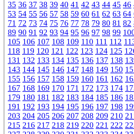
35
36
37
38
39
40
41
42
43
44
45
46
53
54
55
56
57
58
59
60
61
62
63
64
71
72
73
74
75
76
77
78
79
80
81
82
89
90
91
92
93
94
95
96
97
98
99
10
105
106
107
108
109
110
111
112
11
118
119
120
121
122
123
124
125
12
131
132
133
134
135
136
137
138
13
143
144
145
146
147
148
149
150
15
155
156
157
158
159
160
161
162
16
167
168
169
170
171
172
173
174
17
179
180
181
182
183
184
185
186
18
191
192
193
194
195
196
197
198
19
203
204
205
206
207
208
209
210
21
215
216
217
218
219
220
221
222
22