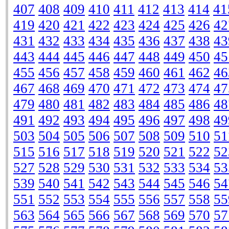
407
408
409
410
411
412
413
414
41
419
420
421
422
423
424
425
426
42
431
432
433
434
435
436
437
438
43
443
444
445
446
447
448
449
450
45
455
456
457
458
459
460
461
462
46
467
468
469
470
471
472
473
474
47
479
480
481
482
483
484
485
486
48
491
492
493
494
495
496
497
498
49
503
504
505
506
507
508
509
510
51
515
516
517
518
519
520
521
522
52
527
528
529
530
531
532
533
534
53
539
540
541
542
543
544
545
546
54
551
552
553
554
555
556
557
558
55
563
564
565
566
567
568
569
570
57