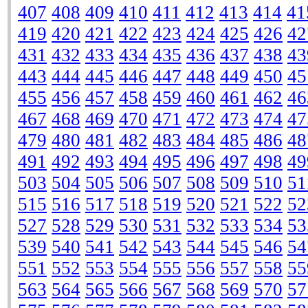
407
408
409
410
411
412
413
414
41
419
420
421
422
423
424
425
426
42
431
432
433
434
435
436
437
438
43
443
444
445
446
447
448
449
450
45
455
456
457
458
459
460
461
462
46
467
468
469
470
471
472
473
474
47
479
480
481
482
483
484
485
486
48
491
492
493
494
495
496
497
498
49
503
504
505
506
507
508
509
510
51
515
516
517
518
519
520
521
522
52
527
528
529
530
531
532
533
534
53
539
540
541
542
543
544
545
546
54
551
552
553
554
555
556
557
558
55
563
564
565
566
567
568
569
570
57