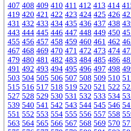
407
408
409
410
411
412
413
414
41
419
420
421
422
423
424
425
426
42
431
432
433
434
435
436
437
438
43
443
444
445
446
447
448
449
450
45
455
456
457
458
459
460
461
462
46
467
468
469
470
471
472
473
474
47
479
480
481
482
483
484
485
486
48
491
492
493
494
495
496
497
498
49
503
504
505
506
507
508
509
510
51
515
516
517
518
519
520
521
522
52
527
528
529
530
531
532
533
534
53
539
540
541
542
543
544
545
546
54
551
552
553
554
555
556
557
558
55
563
564
565
566
567
568
569
570
57