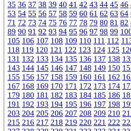
35
36
37
38
39
40
41
42
43
44
45
46
53
54
55
56
57
58
59
60
61
62
63
64
71
72
73
74
75
76
77
78
79
80
81
82
89
90
91
92
93
94
95
96
97
98
99
10
105
106
107
108
109
110
111
112
11
118
119
120
121
122
123
124
125
12
131
132
133
134
135
136
137
138
13
143
144
145
146
147
148
149
150
15
155
156
157
158
159
160
161
162
16
167
168
169
170
171
172
173
174
17
179
180
181
182
183
184
185
186
18
191
192
193
194
195
196
197
198
19
203
204
205
206
207
208
209
210
21
215
216
217
218
219
220
221
222
22