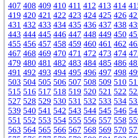
407
408
409
410
411
412
413
414
41
419
420
421
422
423
424
425
426
42
431
432
433
434
435
436
437
438
43
443
444
445
446
447
448
449
450
45
455
456
457
458
459
460
461
462
46
467
468
469
470
471
472
473
474
47
479
480
481
482
483
484
485
486
48
491
492
493
494
495
496
497
498
49
503
504
505
506
507
508
509
510
51
515
516
517
518
519
520
521
522
52
527
528
529
530
531
532
533
534
53
539
540
541
542
543
544
545
546
54
551
552
553
554
555
556
557
558
55
563
564
565
566
567
568
569
570
57