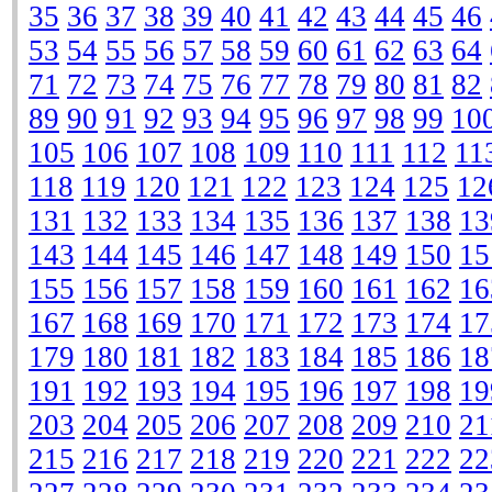
35
36
37
38
39
40
41
42
43
44
45
46
53
54
55
56
57
58
59
60
61
62
63
64
71
72
73
74
75
76
77
78
79
80
81
82
89
90
91
92
93
94
95
96
97
98
99
10
105
106
107
108
109
110
111
112
11
118
119
120
121
122
123
124
125
12
131
132
133
134
135
136
137
138
13
143
144
145
146
147
148
149
150
15
155
156
157
158
159
160
161
162
16
167
168
169
170
171
172
173
174
17
179
180
181
182
183
184
185
186
18
191
192
193
194
195
196
197
198
19
203
204
205
206
207
208
209
210
21
215
216
217
218
219
220
221
222
22