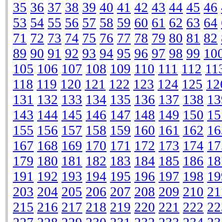
35
36
37
38
39
40
41
42
43
44
45
46
53
54
55
56
57
58
59
60
61
62
63
64
71
72
73
74
75
76
77
78
79
80
81
82
89
90
91
92
93
94
95
96
97
98
99
10
105
106
107
108
109
110
111
112
11
118
119
120
121
122
123
124
125
12
131
132
133
134
135
136
137
138
13
143
144
145
146
147
148
149
150
15
155
156
157
158
159
160
161
162
16
167
168
169
170
171
172
173
174
17
179
180
181
182
183
184
185
186
18
191
192
193
194
195
196
197
198
19
203
204
205
206
207
208
209
210
21
215
216
217
218
219
220
221
222
22