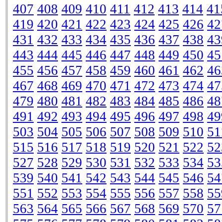
407
408
409
410
411
412
413
414
41
419
420
421
422
423
424
425
426
42
431
432
433
434
435
436
437
438
43
443
444
445
446
447
448
449
450
45
455
456
457
458
459
460
461
462
46
467
468
469
470
471
472
473
474
47
479
480
481
482
483
484
485
486
48
491
492
493
494
495
496
497
498
49
503
504
505
506
507
508
509
510
51
515
516
517
518
519
520
521
522
52
527
528
529
530
531
532
533
534
53
539
540
541
542
543
544
545
546
54
551
552
553
554
555
556
557
558
55
563
564
565
566
567
568
569
570
57