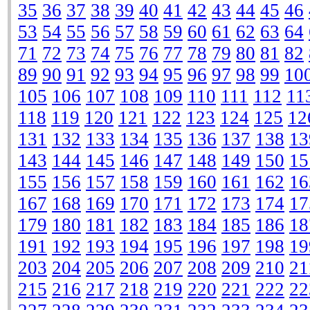
35
36
37
38
39
40
41
42
43
44
45
46
53
54
55
56
57
58
59
60
61
62
63
64
71
72
73
74
75
76
77
78
79
80
81
82
89
90
91
92
93
94
95
96
97
98
99
10
105
106
107
108
109
110
111
112
11
118
119
120
121
122
123
124
125
12
131
132
133
134
135
136
137
138
13
143
144
145
146
147
148
149
150
15
155
156
157
158
159
160
161
162
16
167
168
169
170
171
172
173
174
17
179
180
181
182
183
184
185
186
18
191
192
193
194
195
196
197
198
19
203
204
205
206
207
208
209
210
21
215
216
217
218
219
220
221
222
22