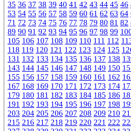
35
36
37
38
39
40
41
42
43
44
45
46
53
54
55
56
57
58
59
60
61
62
63
64
71
72
73
74
75
76
77
78
79
80
81
82
89
90
91
92
93
94
95
96
97
98
99
10
105
106
107
108
109
110
111
112
11
118
119
120
121
122
123
124
125
12
131
132
133
134
135
136
137
138
13
143
144
145
146
147
148
149
150
15
155
156
157
158
159
160
161
162
16
167
168
169
170
171
172
173
174
17
179
180
181
182
183
184
185
186
18
191
192
193
194
195
196
197
198
19
203
204
205
206
207
208
209
210
21
215
216
217
218
219
220
221
222
22