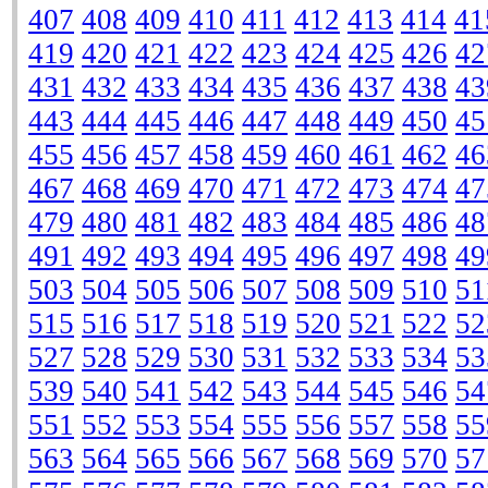
407
408
409
410
411
412
413
414
41
419
420
421
422
423
424
425
426
42
431
432
433
434
435
436
437
438
43
443
444
445
446
447
448
449
450
45
455
456
457
458
459
460
461
462
46
467
468
469
470
471
472
473
474
47
479
480
481
482
483
484
485
486
48
491
492
493
494
495
496
497
498
49
503
504
505
506
507
508
509
510
51
515
516
517
518
519
520
521
522
52
527
528
529
530
531
532
533
534
53
539
540
541
542
543
544
545
546
54
551
552
553
554
555
556
557
558
55
563
564
565
566
567
568
569
570
57