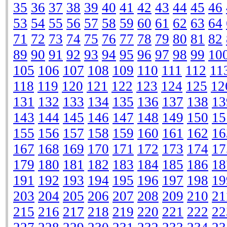
35
36
37
38
39
40
41
42
43
44
45
46
53
54
55
56
57
58
59
60
61
62
63
64
71
72
73
74
75
76
77
78
79
80
81
82
89
90
91
92
93
94
95
96
97
98
99
10
105
106
107
108
109
110
111
112
11
118
119
120
121
122
123
124
125
12
131
132
133
134
135
136
137
138
13
143
144
145
146
147
148
149
150
15
155
156
157
158
159
160
161
162
16
167
168
169
170
171
172
173
174
17
179
180
181
182
183
184
185
186
18
191
192
193
194
195
196
197
198
19
203
204
205
206
207
208
209
210
21
215
216
217
218
219
220
221
222
22