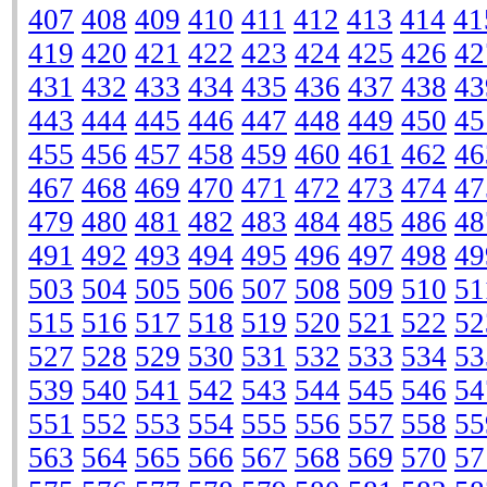
407
408
409
410
411
412
413
414
41
419
420
421
422
423
424
425
426
42
431
432
433
434
435
436
437
438
43
443
444
445
446
447
448
449
450
45
455
456
457
458
459
460
461
462
46
467
468
469
470
471
472
473
474
47
479
480
481
482
483
484
485
486
48
491
492
493
494
495
496
497
498
49
503
504
505
506
507
508
509
510
51
515
516
517
518
519
520
521
522
52
527
528
529
530
531
532
533
534
53
539
540
541
542
543
544
545
546
54
551
552
553
554
555
556
557
558
55
563
564
565
566
567
568
569
570
57