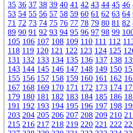
35
36
37
38
39
40
41
42
43
44
45
46
53
54
55
56
57
58
59
60
61
62
63
64
71
72
73
74
75
76
77
78
79
80
81
82
89
90
91
92
93
94
95
96
97
98
99
10
105
106
107
108
109
110
111
112
11
118
119
120
121
122
123
124
125
12
131
132
133
134
135
136
137
138
13
143
144
145
146
147
148
149
150
15
155
156
157
158
159
160
161
162
16
167
168
169
170
171
172
173
174
17
179
180
181
182
183
184
185
186
18
191
192
193
194
195
196
197
198
19
203
204
205
206
207
208
209
210
21
215
216
217
218
219
220
221
222
22