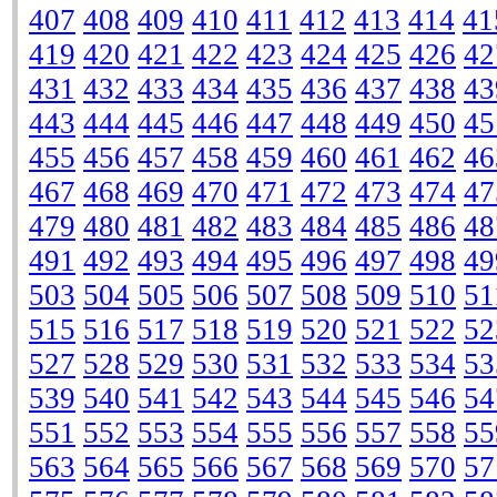
407
408
409
410
411
412
413
414
41
419
420
421
422
423
424
425
426
42
431
432
433
434
435
436
437
438
43
443
444
445
446
447
448
449
450
45
455
456
457
458
459
460
461
462
46
467
468
469
470
471
472
473
474
47
479
480
481
482
483
484
485
486
48
491
492
493
494
495
496
497
498
49
503
504
505
506
507
508
509
510
51
515
516
517
518
519
520
521
522
52
527
528
529
530
531
532
533
534
53
539
540
541
542
543
544
545
546
54
551
552
553
554
555
556
557
558
55
563
564
565
566
567
568
569
570
57