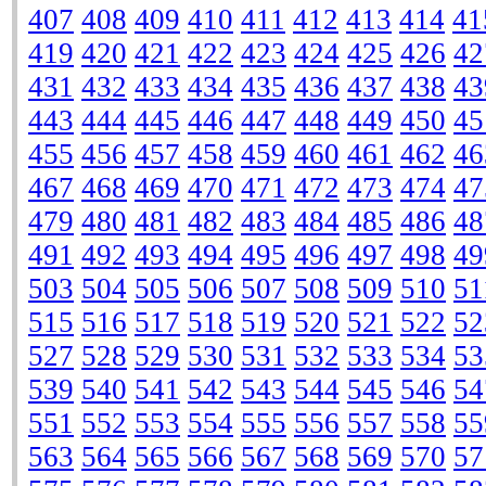
407
408
409
410
411
412
413
414
41
419
420
421
422
423
424
425
426
42
431
432
433
434
435
436
437
438
43
443
444
445
446
447
448
449
450
45
455
456
457
458
459
460
461
462
46
467
468
469
470
471
472
473
474
47
479
480
481
482
483
484
485
486
48
491
492
493
494
495
496
497
498
49
503
504
505
506
507
508
509
510
51
515
516
517
518
519
520
521
522
52
527
528
529
530
531
532
533
534
53
539
540
541
542
543
544
545
546
54
551
552
553
554
555
556
557
558
55
563
564
565
566
567
568
569
570
57