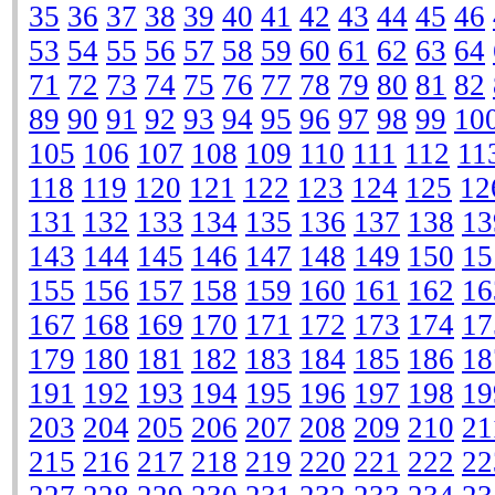
35
36
37
38
39
40
41
42
43
44
45
46
53
54
55
56
57
58
59
60
61
62
63
64
71
72
73
74
75
76
77
78
79
80
81
82
89
90
91
92
93
94
95
96
97
98
99
10
105
106
107
108
109
110
111
112
11
118
119
120
121
122
123
124
125
12
131
132
133
134
135
136
137
138
13
143
144
145
146
147
148
149
150
15
155
156
157
158
159
160
161
162
16
167
168
169
170
171
172
173
174
17
179
180
181
182
183
184
185
186
18
191
192
193
194
195
196
197
198
19
203
204
205
206
207
208
209
210
21
215
216
217
218
219
220
221
222
22