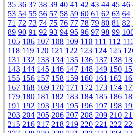
35
36
37
38
39
40
41
42
43
44
45
46
53
54
55
56
57
58
59
60
61
62
63
64
71
72
73
74
75
76
77
78
79
80
81
82
89
90
91
92
93
94
95
96
97
98
99
10
105
106
107
108
109
110
111
112
11
118
119
120
121
122
123
124
125
12
131
132
133
134
135
136
137
138
13
143
144
145
146
147
148
149
150
15
155
156
157
158
159
160
161
162
16
167
168
169
170
171
172
173
174
17
179
180
181
182
183
184
185
186
18
191
192
193
194
195
196
197
198
19
203
204
205
206
207
208
209
210
21
215
216
217
218
219
220
221
222
22