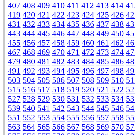
407
408
409
410
411
412
413
414
41
419
420
421
422
423
424
425
426
42
431
432
433
434
435
436
437
438
43
443
444
445
446
447
448
449
450
45
455
456
457
458
459
460
461
462
46
467
468
469
470
471
472
473
474
47
479
480
481
482
483
484
485
486
48
491
492
493
494
495
496
497
498
49
503
504
505
506
507
508
509
510
51
515
516
517
518
519
520
521
522
52
527
528
529
530
531
532
533
534
53
539
540
541
542
543
544
545
546
54
551
552
553
554
555
556
557
558
55
563
564
565
566
567
568
569
570
57