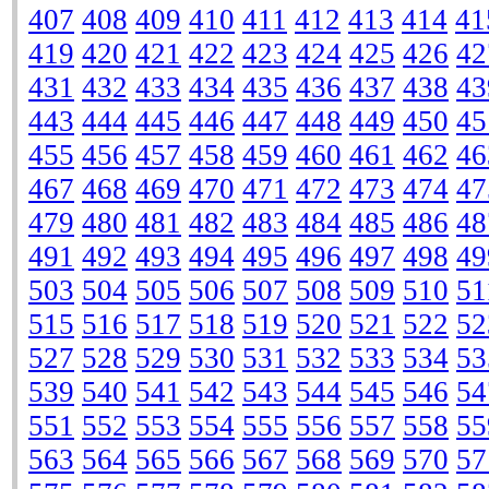
407
408
409
410
411
412
413
414
41
419
420
421
422
423
424
425
426
42
431
432
433
434
435
436
437
438
43
443
444
445
446
447
448
449
450
45
455
456
457
458
459
460
461
462
46
467
468
469
470
471
472
473
474
47
479
480
481
482
483
484
485
486
48
491
492
493
494
495
496
497
498
49
503
504
505
506
507
508
509
510
51
515
516
517
518
519
520
521
522
52
527
528
529
530
531
532
533
534
53
539
540
541
542
543
544
545
546
54
551
552
553
554
555
556
557
558
55
563
564
565
566
567
568
569
570
57