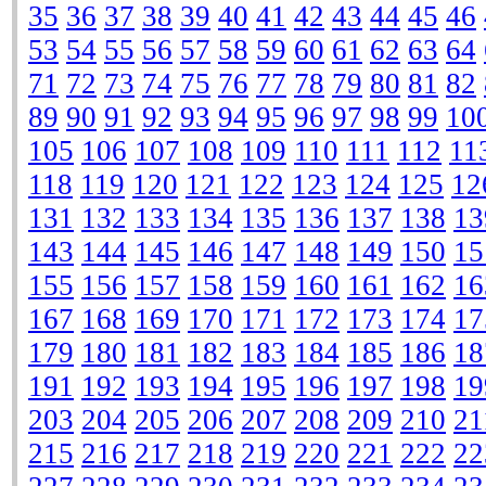
35
36
37
38
39
40
41
42
43
44
45
46
53
54
55
56
57
58
59
60
61
62
63
64
71
72
73
74
75
76
77
78
79
80
81
82
89
90
91
92
93
94
95
96
97
98
99
10
105
106
107
108
109
110
111
112
11
118
119
120
121
122
123
124
125
12
131
132
133
134
135
136
137
138
13
143
144
145
146
147
148
149
150
15
155
156
157
158
159
160
161
162
16
167
168
169
170
171
172
173
174
17
179
180
181
182
183
184
185
186
18
191
192
193
194
195
196
197
198
19
203
204
205
206
207
208
209
210
21
215
216
217
218
219
220
221
222
22