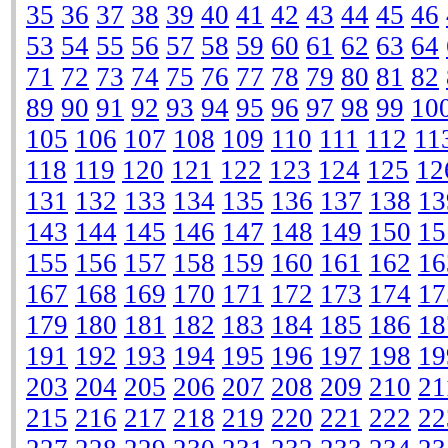
35
36
37
38
39
40
41
42
43
44
45
46
53
54
55
56
57
58
59
60
61
62
63
64
71
72
73
74
75
76
77
78
79
80
81
82
89
90
91
92
93
94
95
96
97
98
99
10
105
106
107
108
109
110
111
112
11
118
119
120
121
122
123
124
125
12
131
132
133
134
135
136
137
138
13
143
144
145
146
147
148
149
150
15
155
156
157
158
159
160
161
162
16
167
168
169
170
171
172
173
174
17
179
180
181
182
183
184
185
186
18
191
192
193
194
195
196
197
198
19
203
204
205
206
207
208
209
210
21
215
216
217
218
219
220
221
222
22