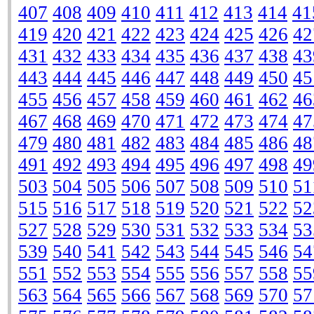
407
408
409
410
411
412
413
414
41
419
420
421
422
423
424
425
426
42
431
432
433
434
435
436
437
438
43
443
444
445
446
447
448
449
450
45
455
456
457
458
459
460
461
462
46
467
468
469
470
471
472
473
474
47
479
480
481
482
483
484
485
486
48
491
492
493
494
495
496
497
498
49
503
504
505
506
507
508
509
510
51
515
516
517
518
519
520
521
522
52
527
528
529
530
531
532
533
534
53
539
540
541
542
543
544
545
546
54
551
552
553
554
555
556
557
558
55
563
564
565
566
567
568
569
570
57