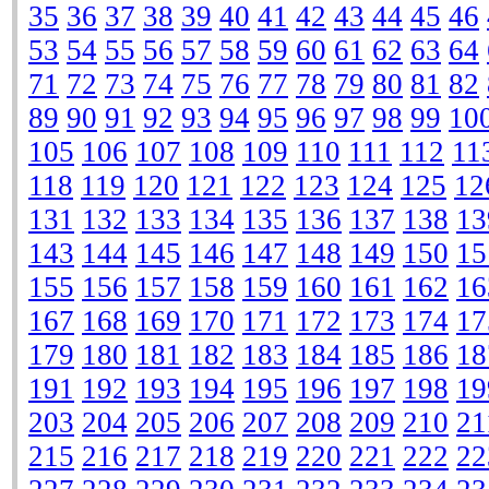
35
36
37
38
39
40
41
42
43
44
45
46
53
54
55
56
57
58
59
60
61
62
63
64
71
72
73
74
75
76
77
78
79
80
81
82
89
90
91
92
93
94
95
96
97
98
99
10
105
106
107
108
109
110
111
112
11
118
119
120
121
122
123
124
125
12
131
132
133
134
135
136
137
138
13
143
144
145
146
147
148
149
150
15
155
156
157
158
159
160
161
162
16
167
168
169
170
171
172
173
174
17
179
180
181
182
183
184
185
186
18
191
192
193
194
195
196
197
198
19
203
204
205
206
207
208
209
210
21
215
216
217
218
219
220
221
222
22