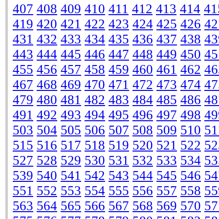
407
408
409
410
411
412
413
414
41
419
420
421
422
423
424
425
426
42
431
432
433
434
435
436
437
438
43
443
444
445
446
447
448
449
450
45
455
456
457
458
459
460
461
462
46
467
468
469
470
471
472
473
474
47
479
480
481
482
483
484
485
486
48
491
492
493
494
495
496
497
498
49
503
504
505
506
507
508
509
510
51
515
516
517
518
519
520
521
522
52
527
528
529
530
531
532
533
534
53
539
540
541
542
543
544
545
546
54
551
552
553
554
555
556
557
558
55
563
564
565
566
567
568
569
570
57