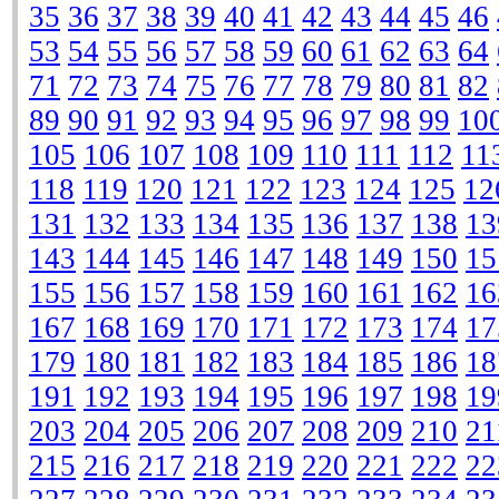
35
36
37
38
39
40
41
42
43
44
45
46
53
54
55
56
57
58
59
60
61
62
63
64
71
72
73
74
75
76
77
78
79
80
81
82
89
90
91
92
93
94
95
96
97
98
99
10
105
106
107
108
109
110
111
112
11
118
119
120
121
122
123
124
125
12
131
132
133
134
135
136
137
138
13
143
144
145
146
147
148
149
150
15
155
156
157
158
159
160
161
162
16
167
168
169
170
171
172
173
174
17
179
180
181
182
183
184
185
186
18
191
192
193
194
195
196
197
198
19
203
204
205
206
207
208
209
210
21
215
216
217
218
219
220
221
222
22