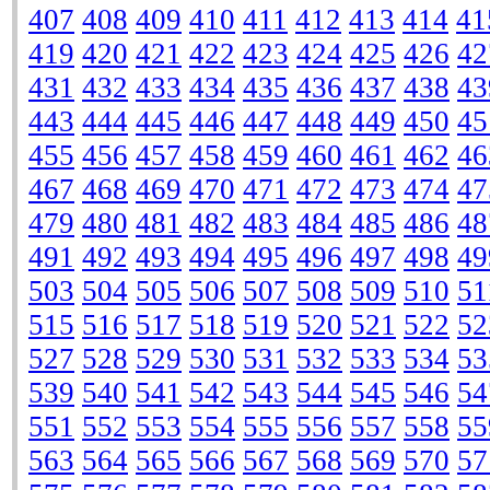
407
408
409
410
411
412
413
414
41
419
420
421
422
423
424
425
426
42
431
432
433
434
435
436
437
438
43
443
444
445
446
447
448
449
450
45
455
456
457
458
459
460
461
462
46
467
468
469
470
471
472
473
474
47
479
480
481
482
483
484
485
486
48
491
492
493
494
495
496
497
498
49
503
504
505
506
507
508
509
510
51
515
516
517
518
519
520
521
522
52
527
528
529
530
531
532
533
534
53
539
540
541
542
543
544
545
546
54
551
552
553
554
555
556
557
558
55
563
564
565
566
567
568
569
570
57