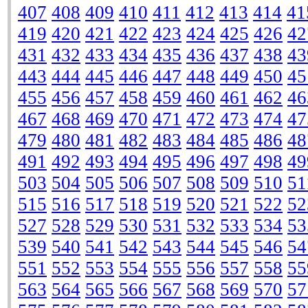
407
408
409
410
411
412
413
414
41
419
420
421
422
423
424
425
426
42
431
432
433
434
435
436
437
438
43
443
444
445
446
447
448
449
450
45
455
456
457
458
459
460
461
462
46
467
468
469
470
471
472
473
474
47
479
480
481
482
483
484
485
486
48
491
492
493
494
495
496
497
498
49
503
504
505
506
507
508
509
510
51
515
516
517
518
519
520
521
522
52
527
528
529
530
531
532
533
534
53
539
540
541
542
543
544
545
546
54
551
552
553
554
555
556
557
558
55
563
564
565
566
567
568
569
570
57