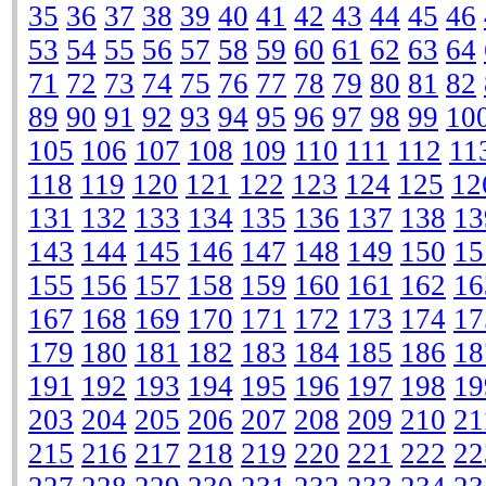
35
36
37
38
39
40
41
42
43
44
45
46
53
54
55
56
57
58
59
60
61
62
63
64
71
72
73
74
75
76
77
78
79
80
81
82
89
90
91
92
93
94
95
96
97
98
99
10
105
106
107
108
109
110
111
112
11
118
119
120
121
122
123
124
125
12
131
132
133
134
135
136
137
138
13
143
144
145
146
147
148
149
150
15
155
156
157
158
159
160
161
162
16
167
168
169
170
171
172
173
174
17
179
180
181
182
183
184
185
186
18
191
192
193
194
195
196
197
198
19
203
204
205
206
207
208
209
210
21
215
216
217
218
219
220
221
222
22