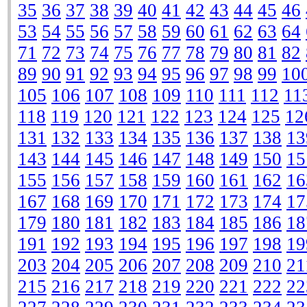
35
36
37
38
39
40
41
42
43
44
45
46
53
54
55
56
57
58
59
60
61
62
63
64
71
72
73
74
75
76
77
78
79
80
81
82
89
90
91
92
93
94
95
96
97
98
99
10
105
106
107
108
109
110
111
112
11
118
119
120
121
122
123
124
125
12
131
132
133
134
135
136
137
138
13
143
144
145
146
147
148
149
150
15
155
156
157
158
159
160
161
162
16
167
168
169
170
171
172
173
174
17
179
180
181
182
183
184
185
186
18
191
192
193
194
195
196
197
198
19
203
204
205
206
207
208
209
210
21
215
216
217
218
219
220
221
222
22