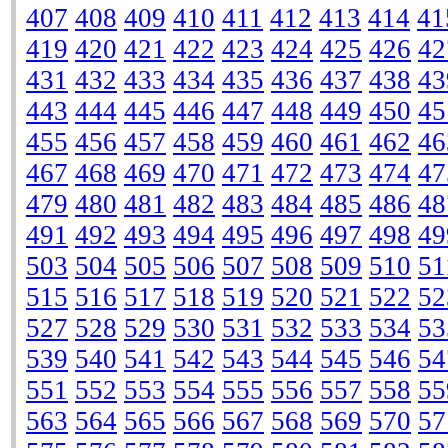
407
408
409
410
411
412
413
414
41
419
420
421
422
423
424
425
426
42
431
432
433
434
435
436
437
438
43
443
444
445
446
447
448
449
450
45
455
456
457
458
459
460
461
462
46
467
468
469
470
471
472
473
474
47
479
480
481
482
483
484
485
486
48
491
492
493
494
495
496
497
498
49
503
504
505
506
507
508
509
510
51
515
516
517
518
519
520
521
522
52
527
528
529
530
531
532
533
534
53
539
540
541
542
543
544
545
546
54
551
552
553
554
555
556
557
558
55
563
564
565
566
567
568
569
570
57