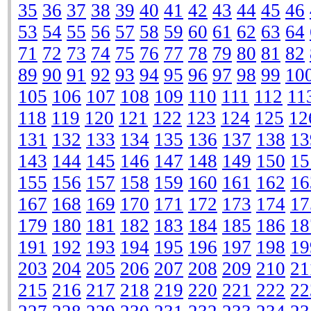
35
36
37
38
39
40
41
42
43
44
45
46
53
54
55
56
57
58
59
60
61
62
63
64
71
72
73
74
75
76
77
78
79
80
81
82
89
90
91
92
93
94
95
96
97
98
99
10
105
106
107
108
109
110
111
112
11
118
119
120
121
122
123
124
125
12
131
132
133
134
135
136
137
138
13
143
144
145
146
147
148
149
150
15
155
156
157
158
159
160
161
162
16
167
168
169
170
171
172
173
174
17
179
180
181
182
183
184
185
186
18
191
192
193
194
195
196
197
198
19
203
204
205
206
207
208
209
210
21
215
216
217
218
219
220
221
222
22