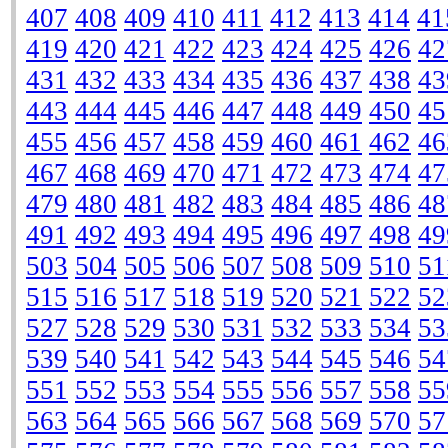
407
408
409
410
411
412
413
414
41
419
420
421
422
423
424
425
426
42
431
432
433
434
435
436
437
438
43
443
444
445
446
447
448
449
450
45
455
456
457
458
459
460
461
462
46
467
468
469
470
471
472
473
474
47
479
480
481
482
483
484
485
486
48
491
492
493
494
495
496
497
498
49
503
504
505
506
507
508
509
510
51
515
516
517
518
519
520
521
522
52
527
528
529
530
531
532
533
534
53
539
540
541
542
543
544
545
546
54
551
552
553
554
555
556
557
558
55
563
564
565
566
567
568
569
570
57