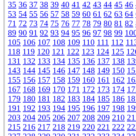
35
36
37
38
39
40
41
42
43
44
45
46
53
54
55
56
57
58
59
60
61
62
63
64
71
72
73
74
75
76
77
78
79
80
81
82
89
90
91
92
93
94
95
96
97
98
99
10
105
106
107
108
109
110
111
112
11
118
119
120
121
122
123
124
125
12
131
132
133
134
135
136
137
138
13
143
144
145
146
147
148
149
150
15
155
156
157
158
159
160
161
162
16
167
168
169
170
171
172
173
174
17
179
180
181
182
183
184
185
186
18
191
192
193
194
195
196
197
198
19
203
204
205
206
207
208
209
210
21
215
216
217
218
219
220
221
222
22