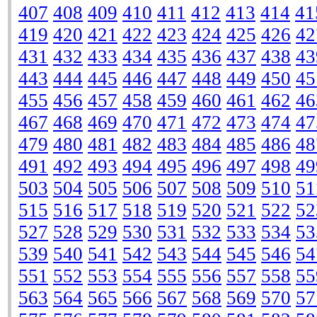
407
408
409
410
411
412
413
414
41
419
420
421
422
423
424
425
426
42
431
432
433
434
435
436
437
438
43
443
444
445
446
447
448
449
450
45
455
456
457
458
459
460
461
462
46
467
468
469
470
471
472
473
474
47
479
480
481
482
483
484
485
486
48
491
492
493
494
495
496
497
498
49
503
504
505
506
507
508
509
510
51
515
516
517
518
519
520
521
522
52
527
528
529
530
531
532
533
534
53
539
540
541
542
543
544
545
546
54
551
552
553
554
555
556
557
558
55
563
564
565
566
567
568
569
570
57