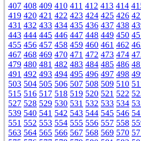
407
408
409
410
411
412
413
414
41
419
420
421
422
423
424
425
426
42
431
432
433
434
435
436
437
438
43
443
444
445
446
447
448
449
450
45
455
456
457
458
459
460
461
462
46
467
468
469
470
471
472
473
474
47
479
480
481
482
483
484
485
486
48
491
492
493
494
495
496
497
498
49
503
504
505
506
507
508
509
510
51
515
516
517
518
519
520
521
522
52
527
528
529
530
531
532
533
534
53
539
540
541
542
543
544
545
546
54
551
552
553
554
555
556
557
558
55
563
564
565
566
567
568
569
570
57