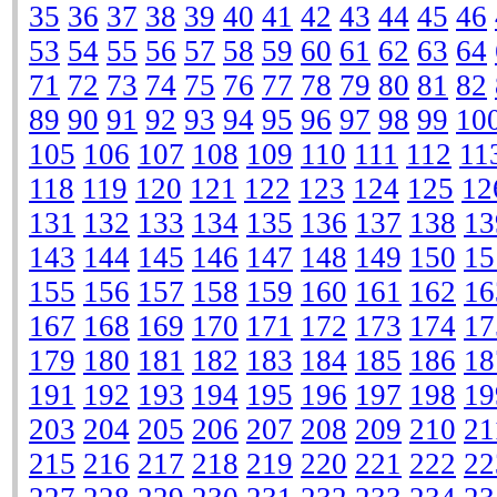
35
36
37
38
39
40
41
42
43
44
45
46
53
54
55
56
57
58
59
60
61
62
63
64
71
72
73
74
75
76
77
78
79
80
81
82
89
90
91
92
93
94
95
96
97
98
99
10
105
106
107
108
109
110
111
112
11
118
119
120
121
122
123
124
125
12
131
132
133
134
135
136
137
138
13
143
144
145
146
147
148
149
150
15
155
156
157
158
159
160
161
162
16
167
168
169
170
171
172
173
174
17
179
180
181
182
183
184
185
186
18
191
192
193
194
195
196
197
198
19
203
204
205
206
207
208
209
210
21
215
216
217
218
219
220
221
222
22