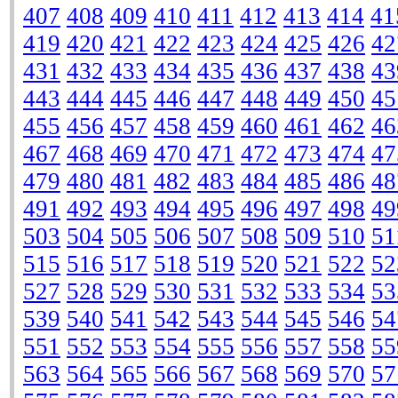
407
408
409
410
411
412
413
414
41
419
420
421
422
423
424
425
426
42
431
432
433
434
435
436
437
438
43
443
444
445
446
447
448
449
450
45
455
456
457
458
459
460
461
462
46
467
468
469
470
471
472
473
474
47
479
480
481
482
483
484
485
486
48
491
492
493
494
495
496
497
498
49
503
504
505
506
507
508
509
510
51
515
516
517
518
519
520
521
522
52
527
528
529
530
531
532
533
534
53
539
540
541
542
543
544
545
546
54
551
552
553
554
555
556
557
558
55
563
564
565
566
567
568
569
570
57