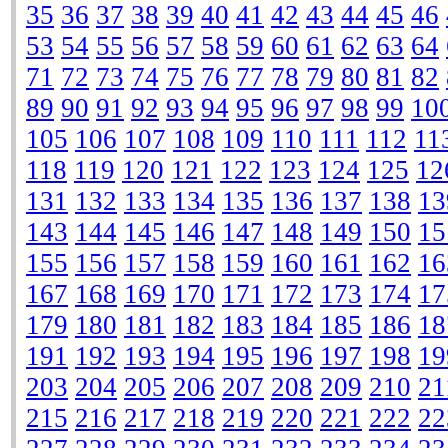
35
36
37
38
39
40
41
42
43
44
45
46
53
54
55
56
57
58
59
60
61
62
63
64
71
72
73
74
75
76
77
78
79
80
81
82
89
90
91
92
93
94
95
96
97
98
99
10
105
106
107
108
109
110
111
112
11
118
119
120
121
122
123
124
125
12
131
132
133
134
135
136
137
138
13
143
144
145
146
147
148
149
150
15
155
156
157
158
159
160
161
162
16
167
168
169
170
171
172
173
174
17
179
180
181
182
183
184
185
186
18
191
192
193
194
195
196
197
198
19
203
204
205
206
207
208
209
210
21
215
216
217
218
219
220
221
222
22