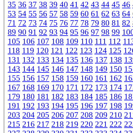
35
36
37
38
39
40
41
42
43
44
45
46
53
54
55
56
57
58
59
60
61
62
63
64
71
72
73
74
75
76
77
78
79
80
81
82
89
90
91
92
93
94
95
96
97
98
99
10
105
106
107
108
109
110
111
112
11
118
119
120
121
122
123
124
125
12
131
132
133
134
135
136
137
138
13
143
144
145
146
147
148
149
150
15
155
156
157
158
159
160
161
162
16
167
168
169
170
171
172
173
174
17
179
180
181
182
183
184
185
186
18
191
192
193
194
195
196
197
198
19
203
204
205
206
207
208
209
210
21
215
216
217
218
219
220
221
222
22