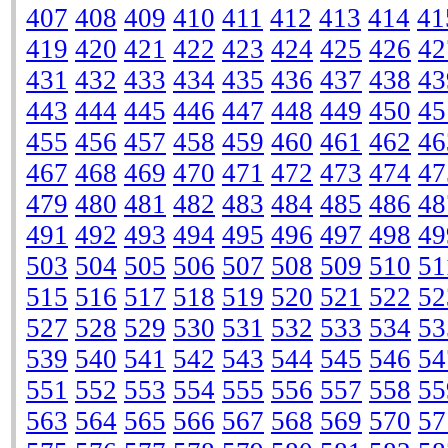
407
408
409
410
411
412
413
414
41
419
420
421
422
423
424
425
426
42
431
432
433
434
435
436
437
438
43
443
444
445
446
447
448
449
450
45
455
456
457
458
459
460
461
462
46
467
468
469
470
471
472
473
474
47
479
480
481
482
483
484
485
486
48
491
492
493
494
495
496
497
498
49
503
504
505
506
507
508
509
510
51
515
516
517
518
519
520
521
522
52
527
528
529
530
531
532
533
534
53
539
540
541
542
543
544
545
546
54
551
552
553
554
555
556
557
558
55
563
564
565
566
567
568
569
570
57