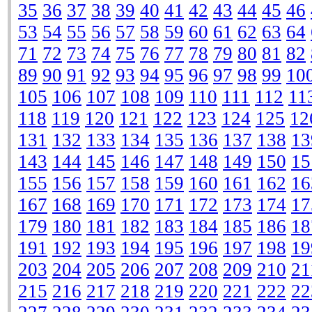
35
36
37
38
39
40
41
42
43
44
45
46
53
54
55
56
57
58
59
60
61
62
63
64
71
72
73
74
75
76
77
78
79
80
81
82
89
90
91
92
93
94
95
96
97
98
99
10
105
106
107
108
109
110
111
112
11
118
119
120
121
122
123
124
125
12
131
132
133
134
135
136
137
138
13
143
144
145
146
147
148
149
150
15
155
156
157
158
159
160
161
162
16
167
168
169
170
171
172
173
174
17
179
180
181
182
183
184
185
186
18
191
192
193
194
195
196
197
198
19
203
204
205
206
207
208
209
210
21
215
216
217
218
219
220
221
222
22