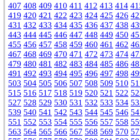
407
408
409
410
411
412
413
414
41
419
420
421
422
423
424
425
426
42
431
432
433
434
435
436
437
438
43
443
444
445
446
447
448
449
450
45
455
456
457
458
459
460
461
462
46
467
468
469
470
471
472
473
474
47
479
480
481
482
483
484
485
486
48
491
492
493
494
495
496
497
498
49
503
504
505
506
507
508
509
510
51
515
516
517
518
519
520
521
522
52
527
528
529
530
531
532
533
534
53
539
540
541
542
543
544
545
546
54
551
552
553
554
555
556
557
558
55
563
564
565
566
567
568
569
570
57